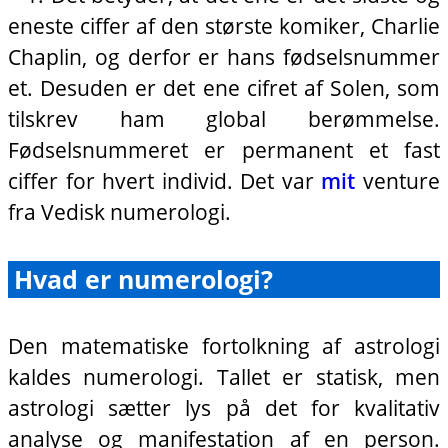
eneste ciffer af den største komiker, Charlie
Chaplin, og derfor er hans fødselsnummer
et. Desuden er det ene cifret af Solen, som
tilskrev ham global berømmelse.
Fødselsnummeret er permanent et fast
ciffer for hvert individ. Det var
mit
venture
fra Vedisk numerologi.
Hvad er numerologi?
Den matematiske fortolkning af astrologi
kaldes numerologi. Tallet er statisk, men
astrologi sætter lys på det for kvalitativ
analyse og manifestation af en person.