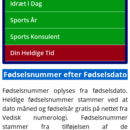
Idræt i Dag
Sports År
Sports Konsulent
Din Heldige Tid
Fødselsnummer efter Fødselsdato
Fødselsnummer oplyses fra fødselsdato.
Heldige fødselsnummer stammer ved at
dato måned og fødselsår gratis på nettet fra
Vedisk numerologi. Fødselsnummer
stammer fra tilføjelsen af de