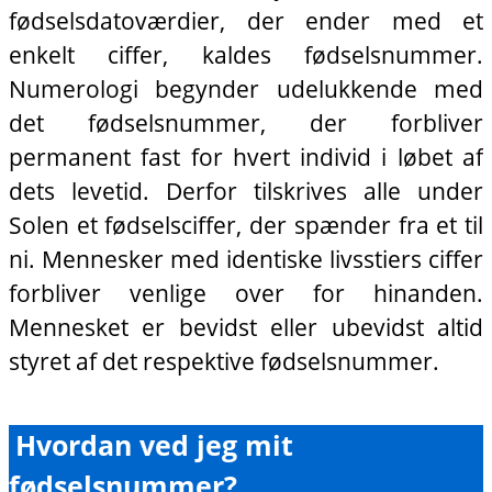
fødselsdatoværdier, der ender med et
enkelt ciffer, kaldes fødselsnummer.
Numerologi begynder udelukkende med
det fødselsnummer, der forbliver
permanent fast for hvert individ i løbet af
dets levetid. Derfor tilskrives alle under
Solen et fødselsciffer, der spænder fra et til
ni. Mennesker med identiske livsstiers ciffer
forbliver venlige over for hinanden.
Mennesket er bevidst eller ubevidst altid
styret af det respektive fødselsnummer.
Hvordan ved jeg mit
fødselsnummer?